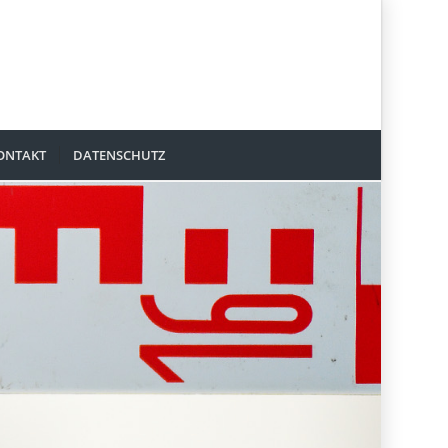
ONTAKT
DATENSCHUTZ