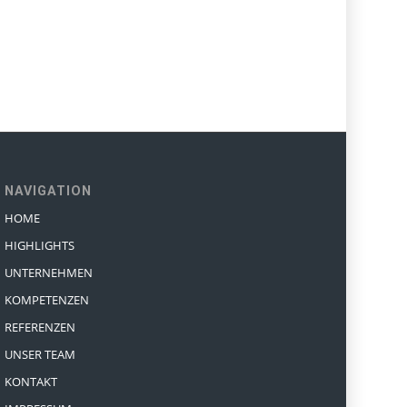
NAVIGATION
HOME
HIGHLIGHTS
UNTERNEHMEN
KOMPETENZEN
REFERENZEN
UNSER TEAM
KONTAKT