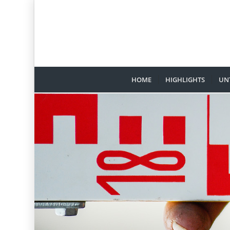
HOME
HIGHLIGHTS
UN