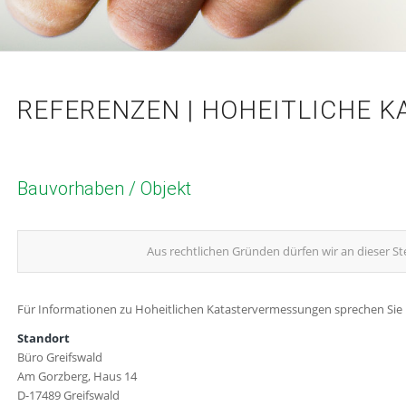
REFERENZEN | HOHEITLICHE 
Bauvorhaben / Objekt
Aus rechtlichen Gründen dürfen wir an dieser Ste
Für Informationen zu Hoheitlichen Katastervermessungen sprechen Sie u
Standort
Büro Greifswald
Am Gorzberg, Haus 14
D-17489 Greifswald