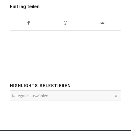
Eintrag teilen
HIGHLIGHTS SELEKTIEREN
Highlights
selektieren