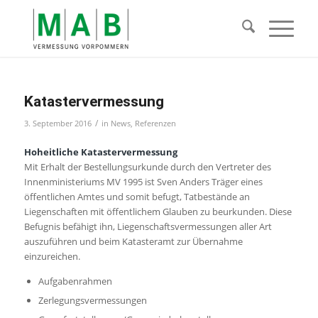
Katastervermessung
/
3. September 2016
in
News
,
Referenzen
Hoheitliche Katastervermessung
Mit Erhalt der Bestellungsurkunde durch den Vertreter des
Innenministeriums MV 1995 ist Sven Anders Träger eines
öffentlichen Amtes und somit befugt, Tatbestände an
Liegenschaften mit öffentlichem Glauben zu beurkunden.
Diese
Befugnis befähigt ihn, Liegenschaftsvermessungen aller Art
auszuführen und beim Katasteramt zur Übernahme
einzureichen.
Aufgabenrahmen
Zerlegungsvermessungen